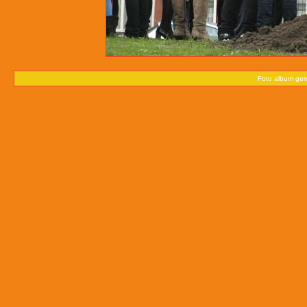
Foto album ge